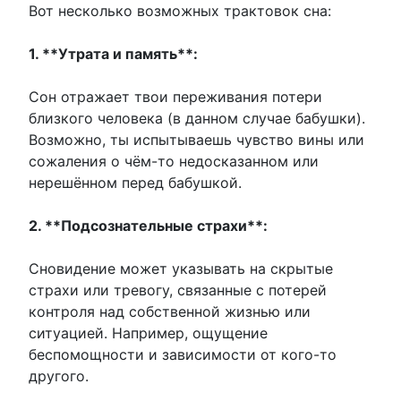
Вот несколько возможных трактовок сна:
1. **Утрата и память**:
Сон отражает твои переживания потери
близкого человека (в данном случае бабушки).
Возможно, ты испытываешь чувство вины или
сожаления о чём-то недосказанном или
нерешённом перед бабушкой.
2. **Подсознательные страхи**:
Сновидение может указывать на скрытые
страхи или тревогу, связанные с потерей
контроля над собственной жизнью или
ситуацией. Например, ощущение
беспомощности и зависимости от кого-то
другого.