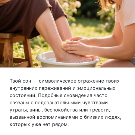
Твой сон — символическое отражение твоих
внутренних переживаний и эмоциональных
состояний. Подобные сновидения часто
связаны с подсознательными чувствами
утраты, вины, беспокойства или тревоги,
вызванной воспоминаниями о близких людях,
которых уже нет рядом.