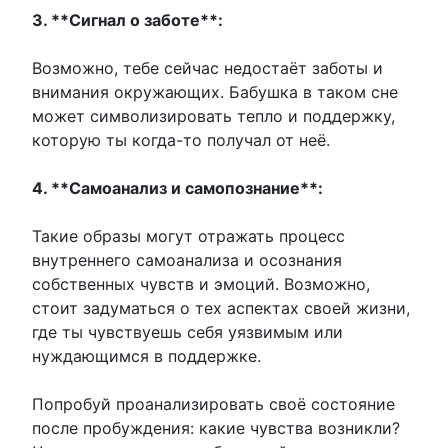
3. **Сигнал о заботе**:
Возможно, тебе сейчас недостаёт заботы и
внимания окружающих. Бабушка в таком сне
может символизировать тепло и поддержку,
которую ты когда-то получал от неё.
4. **Самоанализ и самопознание**:
Такие образы могут отражать процесс
внутреннего самоанализа и осознания
собственных чувств и эмоций. Возможно,
стоит задуматься о тех аспектах своей жизни,
где ты чувствуешь себя уязвимым или
нуждающимся в поддержке.
Попробуй проанализировать своё состояние
после пробуждения: какие чувства возникли?