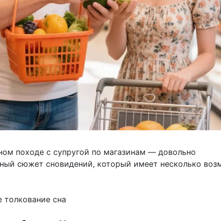
ном походе с супругой по магазинам — довольно
ный сюжет сновидений, который имеет несколько во
 толкование сна