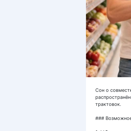
Сон о совмест
распространён
трактовок.
### Возможное