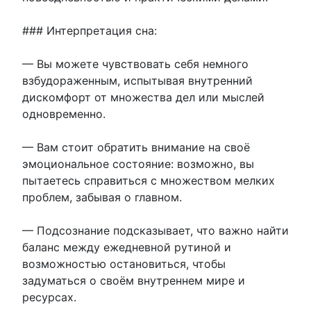
### Интерпретация сна:
— Вы можете чувствовать себя немного
взбудораженным, испытывая внутренний
дискомфорт от множества дел или мыслей
одновременно.
— Вам стоит обратить внимание на своё
эмоциональное состояние: возможно, вы
пытаетесь справиться с множеством мелких
проблем, забывая о главном.
— Подсознание подсказывает, что важно найти
баланс между ежедневной рутиной и
возможностью остановиться, чтобы
задуматься о своём внутреннем мире и
ресурсах.