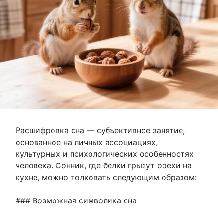
Расшифровка сна — субъективное занятие,
основанное на личных ассоциациях,
культурных и психологических особенностях
человека. Сонник, где белки грызут орехи на
кухне, можно толковать следующим образом:
### Возможная символика сна