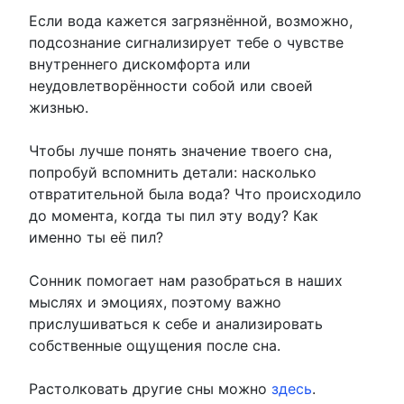
Если вода кажется загрязнённой, возможно,
подсознание сигнализирует тебе о чувстве
внутреннего дискомфорта или
неудовлетворённости собой или своей
жизнью.
Чтобы лучше понять значение твоего сна,
попробуй вспомнить детали: насколько
отвратительной была вода? Что происходило
до момента, когда ты пил эту воду? Как
именно ты её пил?
Сонник помогает нам разобраться в наших
мыслях и эмоциях, поэтому важно
прислушиваться к себе и анализировать
собственные ощущения после сна.
Растолковать другие сны можно
здесь
.