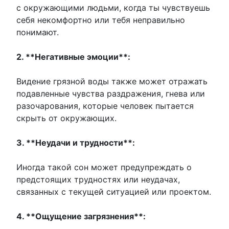
с окружающими людьми, когда ты чувствуешь
себя некомфортно или тебя неправильно
понимают.
2. **Негативные эмоции**:
Видение грязной воды также может отражать
подавленные чувства раздражения, гнева или
разочарования, которые человек пытается
скрыть от окружающих.
3. **Неудачи и трудности**:
Иногда такой сон может предупреждать о
предстоящих трудностях или неудачах,
связанных с текущей ситуацией или проектом.
4. **Ощущение загрязнения**: