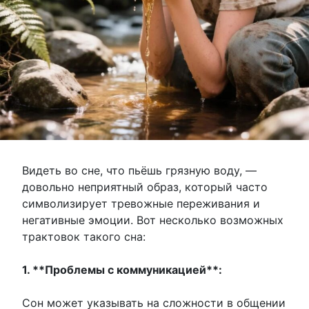
Видеть во сне, что пьёшь грязную воду, —
довольно неприятный образ, который часто
символизирует тревожные переживания и
негативные эмоции. Вот несколько возможных
трактовок такого сна:
1. **Проблемы с коммуникацией**:
Сон может указывать на сложности в общении