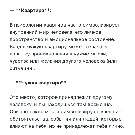
— **Квартира**:
В психологии квартира часто символизирует
внутренний мир человека, его личное
пространство и эмоциональное состояние.
Вход в чужую квартиру может означать
попытку проникновения в чужие мысли,
чувства или желания другого человека (или
ситуации).
— **Чужая квартира**:
Это место, которое принадлежит другому
человеку, и ты находишься там временно.
Обычно такие места символизируют внешние
обстоятельства, события или людей, которые
влияют на тебя, но не принадлежат тебе лично.