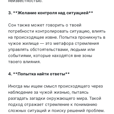
неизвестностью.
3. **Желание контроля над ситуацией**
Сон также может говорить о твоей
потребности контролировать ситуацию, влиять
на происходящее извне. Попытка проникнуть в
чужое жилище — это метафора стремления
управлять обстоятельствами, людьми или
событиями, которые находятся вне зоны
твоего влияния.
4. **Попытка найти ответы**
Иногда мы ищем смысл происходящего через
наблюдение за чужой жизнью, пытаясь
разгадать загадки окружающего мира. Такой
подход отражает стремление к пониманию
сложных ситуаций и поиску решений проблем.