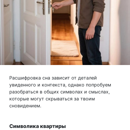
Расшифровка сна зависит от деталей
увиденного и контекста, однако попробуем
разобраться в общих символах и смыслах,
которые могут скрываться за твоим
сновидением.
Символика квартиры