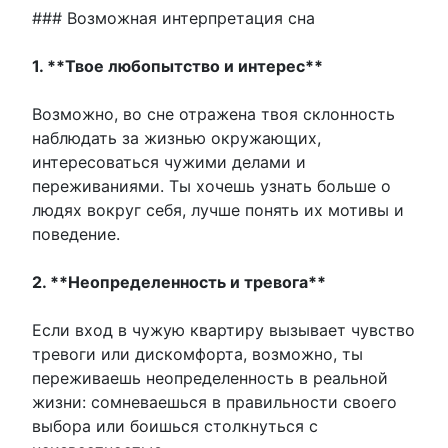
### Возможная интерпретация сна
1. **Твое любопытство и интерес**
Возможно, во сне отражена твоя склонность
наблюдать за жизнью окружающих,
интересоваться чужими делами и
переживаниями. Ты хочешь узнать больше о
людях вокруг себя, лучше понять их мотивы и
поведение.
2. **Неопределенность и тревога**
Если вход в чужую квартиру вызывает чувство
тревоги или дискомфорта, возможно, ты
переживаешь неопределенность в реальной
жизни: сомневаешься в правильности своего
выбора или боишься столкнуться с