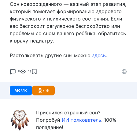
Сон новорожденного — важный этап развития,
который помогает формированию здорового
физического и психического состояния. Если
вас беспокоит регулярное беспокойство или
проблемы со сном вашего ребёнка, обратитесь
к врачу-педиатру.
Растолковать другие сны можно
здесь
.
0
11
VK
OK
Приснился странный сон?
Попробуй
ИИ толкователь
. 100%
попадание!