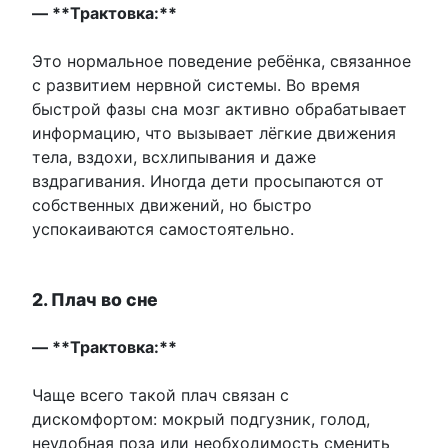
— **Трактовка:**
Это нормальное поведение ребёнка, связанное
с развитием нервной системы. Во время
быстрой фазы сна мозг активно обрабатывает
информацию, что вызывает лёгкие движения
тела, вздохи, всхлипывания и даже
вздрагивания. Иногда дети просыпаются от
собственных движений, но быстро
успокаиваются самостоятельно.
2. Плач во сне
— **Трактовка:**
Чаще всего такой плач связан с
дискомфортом: мокрый подгузник, голод,
неудобная поза или необходимость сменить