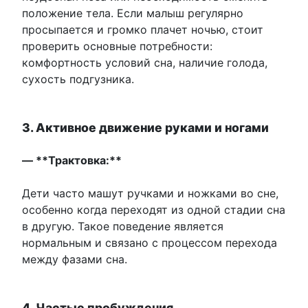
положение тела. Если малыш регулярно
просыпается и громко плачет ночью, стоит
проверить основные потребности:
комфортность условий сна, наличие голода,
сухость подгузника.
3. Активное движение руками и ногами
— **Трактовка:**
Дети часто машут ручками и ножками во сне,
особенно когда переходят из одной стадии сна
в другую. Такое поведение является
нормальным и связано с процессом перехода
между фазами сна.
4. Частые пробуждения