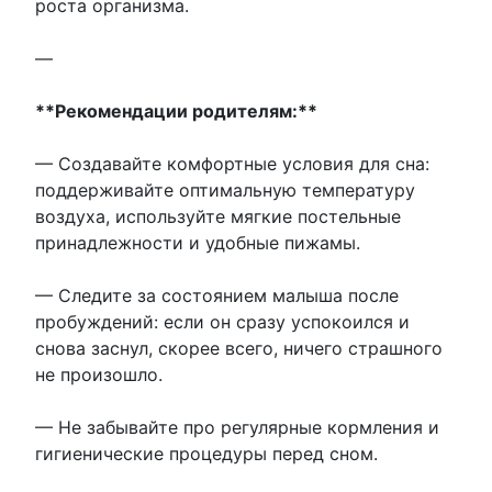
роста организма.
—
**Рекомендации родителям:**
— Создавайте комфортные условия для сна:
поддерживайте оптимальную температуру
воздуха, используйте мягкие постельные
принадлежности и удобные пижамы.
— Следите за состоянием малыша после
пробуждений: если он сразу успокоился и
снова заснул, скорее всего, ничего страшного
не произошло.
— Не забывайте про регулярные кормления и
гигиенические процедуры перед сном.