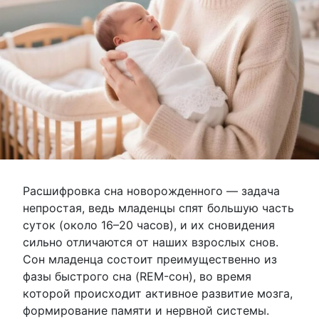
Расшифровка сна новорожденного — задача
непростая, ведь младенцы спят большую часть
суток (около 16–20 часов), и их сновидения
сильно отличаются от наших взрослых снов.
Сон младенца состоит преимущественно из
фазы быстрого сна (REM-сон), во время
которой происходит активное развитие мозга,
формирование памяти и нервной системы.