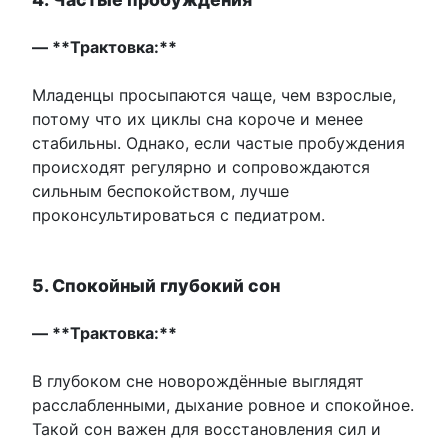
— **Трактовка:**
Младенцы просыпаются чаще, чем взрослые,
потому что их циклы сна короче и менее
стабильны. Однако, если частые пробуждения
происходят регулярно и сопровождаются
сильным беспокойством, лучше
проконсультироваться с педиатром.
5. Спокойный глубокий сон
— **Трактовка:**
В глубоком сне новорождённые выглядят
расслабленными, дыхание ровное и спокойное.
Такой сон важен для восстановления сил и