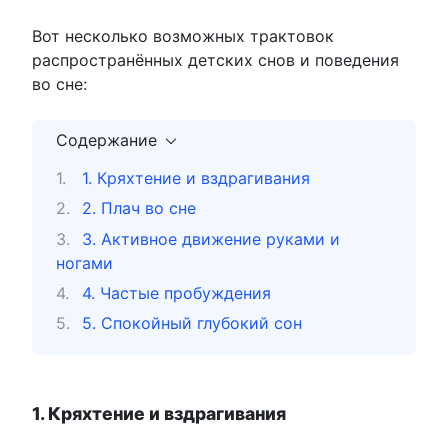
Вот несколько возможных трактовок
распространённых детских снов и поведения
во сне:
Содержание
1. Кряхтение и вздрагивания
2. Плач во сне
3. Активное движение руками и
ногами
4. Частые пробуждения
5. Спокойный глубокий сон
1. Кряхтение и вздрагивания