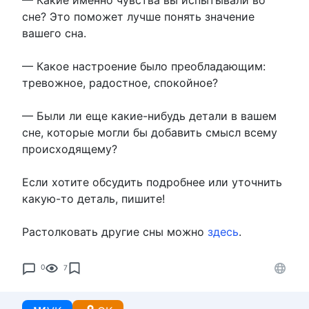
сне? Это поможет лучше понять значение
вашего сна.
— Какое настроение было преобладающим:
тревожное, радостное, спокойное?
— Были ли еще какие-нибудь детали в вашем
сне, которые могли бы добавить смысл всему
происходящему?
Если хотите обсудить подробнее или уточнить
какую-то деталь, пишите!
Растолковать другие сны можно
здесь
.
0
7