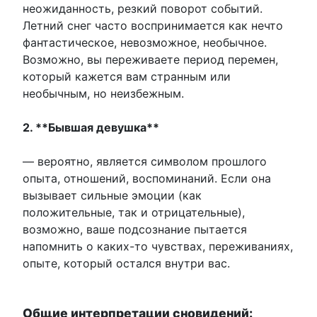
неожиданность, резкий поворот событий.
Летний снег часто воспринимается как нечто
фантастическое, невозможное, необычное.
Возможно, вы переживаете период перемен,
который кажется вам странным или
необычным, но неизбежным.
2. **Бывшая девушка**
— вероятно, является символом прошлого
опыта, отношений, воспоминаний. Если она
вызывает сильные эмоции (как
положительные, так и отрицательные),
возможно, ваше подсознание пытается
напомнить о каких-то чувствах, переживаниях,
опыте, который остался внутри вас.
Общие интерпретации сновидений: