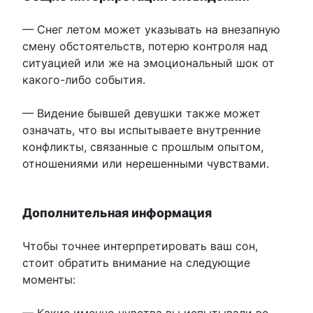
— Снег летом может указывать на внезапную
смену обстоятельств, потерю контроля над
ситуацией или же на эмоциональный шок от
какого-либо события.
— Видение бывшей девушки также может
означать, что вы испытываете внутренние
конфликты, связанные с прошлым опытом,
отношениями или нерешенными чувствами.
Дополнительная информация
Чтобы точнее интерпретировать ваш сон,
стоит обратить внимание на следующие
моменты:
— Какие именно чувства вы испытывали во