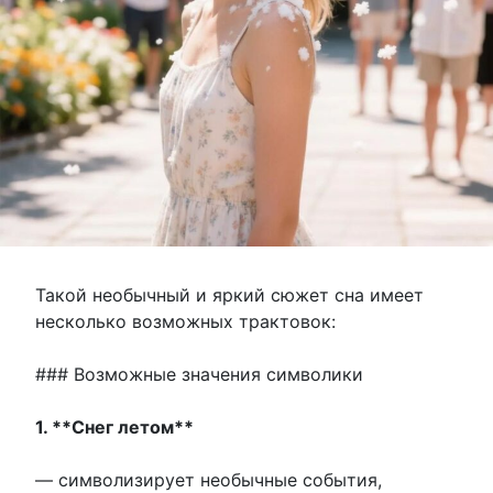
Такой необычный и яркий сюжет сна имеет
несколько возможных трактовок:
### Возможные значения символики
1. **Снег летом**
— символизирует необычные события,