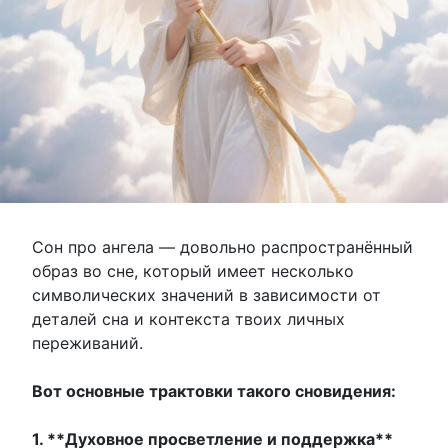
Сон про ангела — довольно распространённый
образ во сне, который имеет несколько
символических значений в зависимости от
деталей сна и контекста твоих личных
переживаний.
Вот основные трактовки такого сновидения:
1. **Духовное просветление и поддержка**