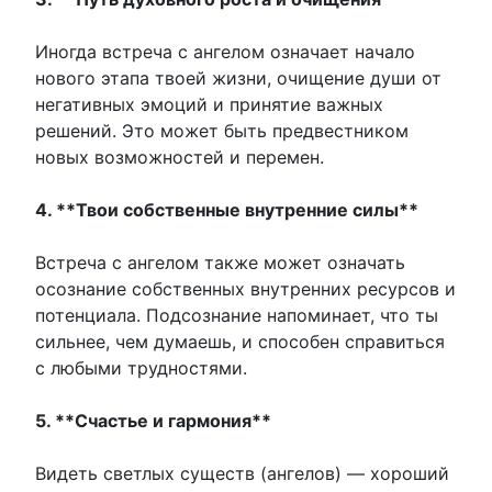
Иногда встреча с ангелом означает начало
нового этапа твоей жизни, очищение души от
негативных эмоций и принятие важных
решений. Это может быть предвестником
новых возможностей и перемен.
4. **Твои собственные внутренние силы**
Встреча с ангелом также может означать
осознание собственных внутренних ресурсов и
потенциала. Подсознание напоминает, что ты
сильнее, чем думаешь, и способен справиться
с любыми трудностями.
5. **Счастье и гармония**
Видеть светлых существ (ангелов) — хороший