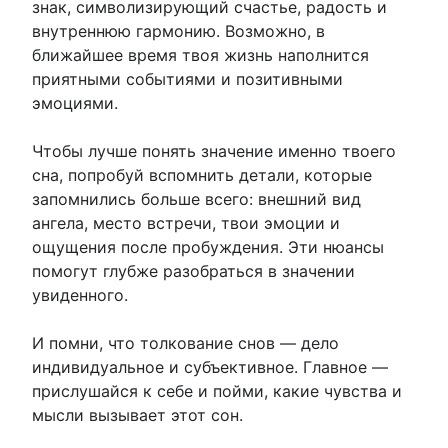
знак, символизирующий счастье, радость и
внутреннюю гармонию. Возможно, в
ближайшее время твоя жизнь наполнится
приятными событиями и позитивными
эмоциями.
Чтобы лучше понять значение именно твоего
сна, попробуй вспомнить детали, которые
запомнились больше всего: внешний вид
ангела, место встречи, твои эмоции и
ощущения после пробуждения. Эти нюансы
помогут глубже разобраться в значении
увиденного.
И помни, что толкование снов — дело
индивидуальное и субъективное. Главное —
прислушайся к себе и пойми, какие чувства и
мысли вызывает этот сон.