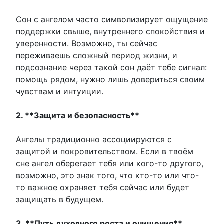
Сон с ангелом часто символизирует ощущение
поддержки свыше, внутреннего спокойствия и
уверенности. Возможно, ты сейчас
переживаешь сложный период жизни, и
подсознание через такой сон даёт тебе сигнал:
помощь рядом, нужно лишь довериться своим
чувствам и интуиции.
2. **Защита и безопасность**
Ангелы традиционно ассоциируются с
защитой и покровительством. Если в твоём
сне ангел оберегает тебя или кого-то другого,
возможно, это знак того, что кто-то или что-
то важное охраняет тебя сейчас или будет
защищать в будущем.
3. **Путь духовного роста и очищения**