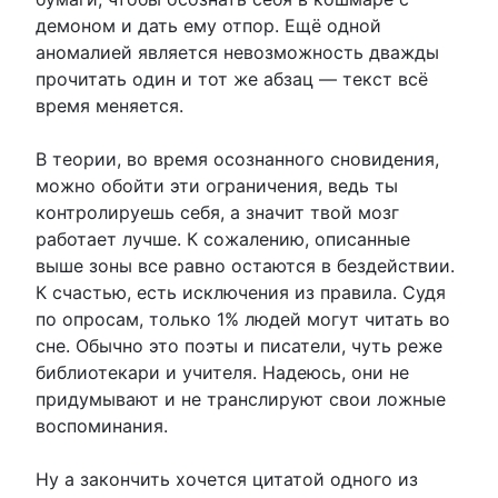
демоном и дать ему отпор. Ещё одной
аномалией является невозможность дважды
прочитать один и тот же абзац — текст всё
время меняется.
В теории, во время осознанного сновидения,
можно обойти эти ограничения, ведь ты
контролируешь себя, а значит твой мозг
работает лучше. К сожалению, описанные
выше зоны все равно остаются в бездействии.
К счастью, есть исключения из правила. Судя
по опросам, только 1% людей могут читать во
сне. Обычно это поэты и писатели, чуть реже
библиотекари и учителя. Надеюсь, они не
придумывают и не транслируют свои ложные
воспоминания.
Ну а закончить хочется цитатой одного из