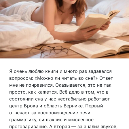
Я очень люблю книги и много раз задавался
вопросом: «Можно ли читать во сне?» Ответ
мне не понравился. Оказывается, это не так
просто, как кажется. Всё дело в том, что в
состоянии сна у нас нестабильно работают
центр Брока и область Вернике. Первый
отвечает за воспроизведение речи,
грамматику, синтаксис и мысленное
проговаривание. А вторая — за анализ звуков,