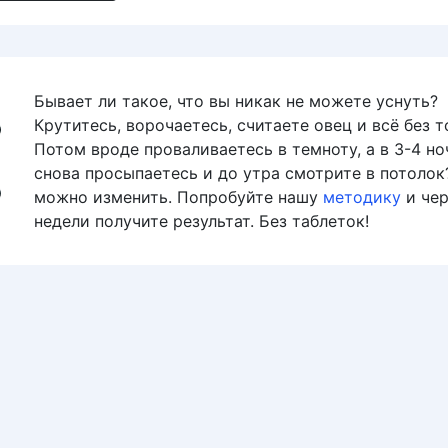
Бывает ли такое, что вы никак не можете уснуть?
Крутитесь, ворочаетесь, считаете овец и всё без т
Потом вроде проваливаетесь в темноту, а в 3-4 но
снова просыпаетесь и до утра смотрите в потолок
можно изменить. Попробуйте нашу
методику
и чер
недели получите результат. Без таблеток!